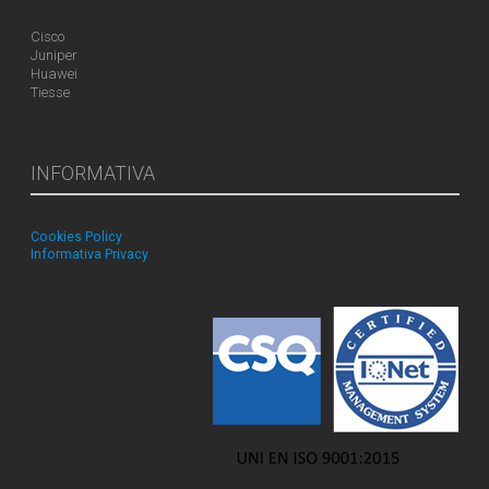
Cisco
Juniper
Huawei
Tiesse
INFORMATIVA
Cookies Policy
Informativa Privacy