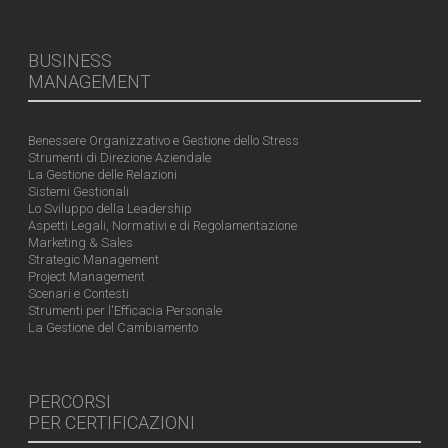
BUSINESS
MANAGEMENT
Benessere Organizzativo e Gestione dello Stress
Strumenti di Direzione Aziendale
La Gestione delle Relazioni
Sistemi Gestionali
Lo Sviluppo della Leadership
Aspetti Legali, Normativi e di Regolamentazione
Marketing & Sales
Strategic Management
Project Management
Scenari e Contesti
Strumenti per l'Efficacia Personale
La Gestione del Cambiamento
PERCORSI
PER CERTIFICAZIONI