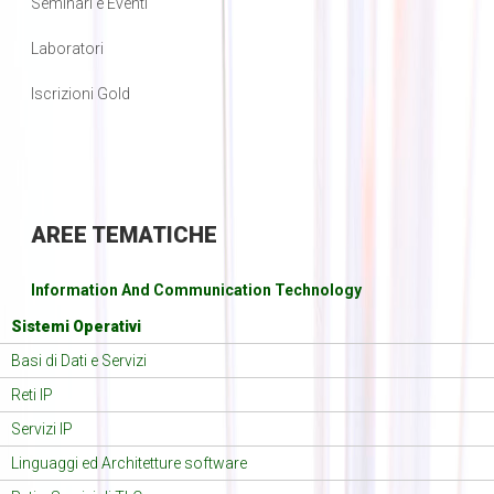
Seminari e Eventi
Laboratori
Iscrizioni Gold
AREE
TEMATICHE
Information And Communication Technology
Sistemi Operativi
Basi di Dati e Servizi
Reti IP
Servizi IP
Linguaggi ed Architetture software