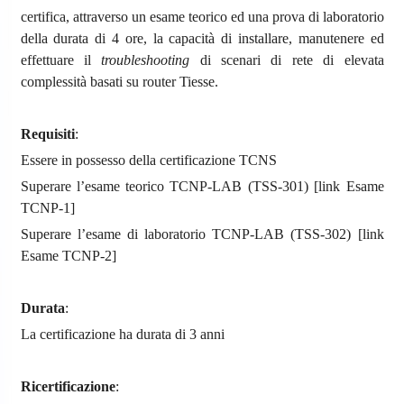
certifica, attraverso un esame teorico ed una prova di laboratorio
della durata di 4 ore, la capacità di installare, manutenere ed
effettuare il
troubleshooting
di scenari di rete di elevata
complessità basati su router Tiesse.
Requisiti
:
Essere in possesso della certificazione TCNS
Superare l’esame teorico TCNP-LAB (TSS-301) [link Esame
TCNP-1]
Superare l’esame di laboratorio TCNP-LAB (TSS-302) [link
Esame TCNP-2]
Durata
:
La certificazione ha durata di 3 anni
Ricertificazione
: