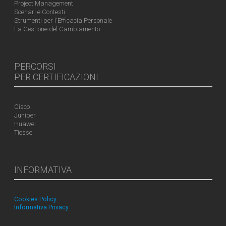
Project Management
Scenari e Contesti
Strumenti per l'Efficacia Personale
La Gestione del Cambiamento
PERCORSI
PER CERTIFICAZIONI
Cisco
Juniper
Huawei
Tiesse
INFORMATIVA
Cookies Policy
Informativa Privacy