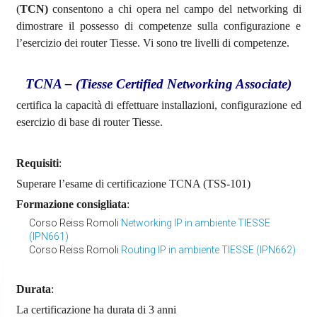
(
TCN)
consentono a chi opera nel campo del networking di
dimostrare il possesso di competenze sulla configurazione e
l’esercizio dei router Tiesse. Vi sono tre livelli di competenze.
TCNA – (Tiesse Certified Networking Associate)
certifica la capacità di effettuare installazioni, configurazione ed
esercizio di base di router Tiesse.
Requisiti
:
Superare l’esame di certificazione TCNA (TSS-101)
Formazione consigliata
:
Corso Reiss Romoli
Networking IP in ambiente TIESSE
(IPN661)
Corso Reiss Romoli
Routing IP in ambiente TIESSE (IPN662)
Durata
:
La certificazione ha durata di 3 anni