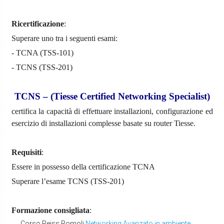
Ricertificazione
:
Superare uno tra i seguenti esami:
- TCNA (TSS-101)
- TCNS (TSS-201)
TCNS – (Tiesse Certified Networking Specialist)
certifica la capacità di effettuare installazioni, configurazione ed
esercizio di installazioni complesse basate su router Tiesse.
Requisiti
:
Essere in possesso della certificazione TCNA
Superare l’esame TCNS (TSS-201)
Formazione consigliata
:
Corso Reiss Romoli
Networking Avanzato in ambiente