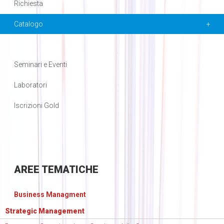
Richiesta
Catalogo
Seminari e Eventi
Laboratori
Iscrizioni Gold
AREE
TEMATICHE
Business Managment
Strategic Management