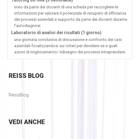
Tutoring on-line (3 settimane)
invio da parte dei docenti di una scheda per raccogliere le
informazioni per valutare il potenziale di recupero di efficienza
dei processi aziendali e supporto da parte dei docenti durante
l'autodiagnosi.
Laboratorio di analisi dei risultati (1 giorno)
una giornata conclusiva di discussione e confronto dei casi
aziendali focalizzandosi sui criteri per decidere se e quali
azioni di miglioramento/ ridisegno dei processi intraprendere.
REISS
BLOG
ReissBlog
VEDI
ANCHE