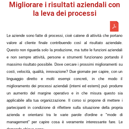
Migliorare i risultati aziendali con
la leva dei processi
Le aziende sono fatte di processi, cioè catene di attività che portano
valore al cliente finale contribuendo così al risultato aziendale.
Questo non riguarda solo la produzione, ma tutte le funzioni aziendali
e non sempre attività, persone e strumenti funzionano portando il
massimo risultato possibile. Dove cercare i prossimi miglioramenti su
costi, velocità, qualità, innovazione? Due giornate per capire, con un
linguaggio diretto e molti esempi concreti, in che modo il
miglioramento dei processi aziendali (interni ed esterni) può produrre
un aumento del margine operativo e in che misura questo sia
applicabile alla tua organizzazione. Il corso si propone di mettere i
partecipanti in condizione di riflettere sulla situazione della propria
azienda e orientarsi tra le varie parole d'ordine e "mode di
management" per capire cosa è veramente interessante fare. Le