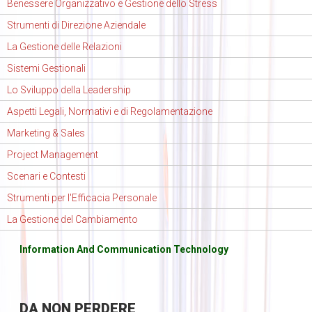
Benessere Organizzativo e Gestione dello Stress
Strumenti di Direzione Aziendale
La Gestione delle Relazioni
Sistemi Gestionali
Lo Sviluppo della Leadership
Aspetti Legali, Normativi e di Regolamentazione
Marketing & Sales
Project Management
Scenari e Contesti
Strumenti per l'Efficacia Personale
La Gestione del Cambiamento
Information And Communication Technology
DA
NON PERDERE