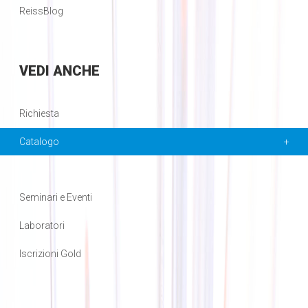
ReissBlog
VEDI
ANCHE
Richiesta
Catalogo
Seminari e Eventi
Laboratori
Iscrizioni Gold