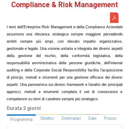
Compliance & Risk Management
I temi dell'Enterprise Risk Management e della Compliance Aziendale
assumono una rilevanza strategica sempre maggiore pervadendo
ambiti sempre più ampi, con elevato impatto organizzativo,
gestionale e legale. Una visione unitaria e integrata dei diversi aspetti
della gestione del rischio, della conformità legislativa, della
responsabilità amministrativa delle persone giuridiche, dell'internal
auditing e della Corporate Social Responsibility facilita l'acquisizione
di principi, metodi e strumenti per una gestione efficace dei diversi
aspetti. Una panoramica sui diversi framework e l'analisi dei principali
approcci, metodi e strumenti completa il set di conoscenze e
competenze su temi di carattere sempre più strategico.
Durata 2 giorni
Obiettivi
Destinatari
Date
Prezzo
Programma