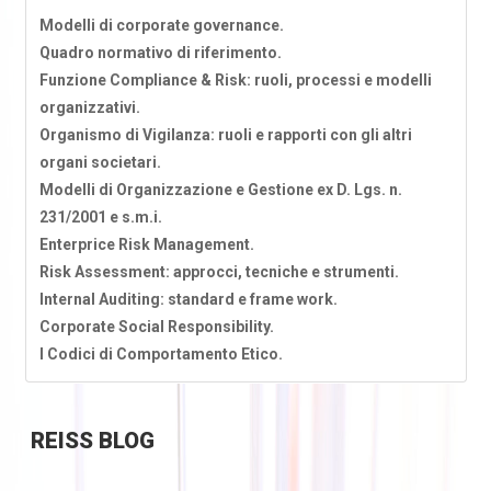
Modelli di corporate governance.
Quadro normativo di riferimento.
Funzione Compliance & Risk: ruoli, processi e modelli
organizzativi.
Organismo di Vigilanza: ruoli e rapporti con gli altri
organi societari.
Modelli di Organizzazione e Gestione ex D. Lgs. n.
231/2001 e s.m.i.
Enterprice Risk Management.
Risk Assessment: approcci, tecniche e strumenti.
Internal Auditing: standard e frame work.
Corporate Social Responsibility.
I Codici di Comportamento Etico.
REISS
BLOG