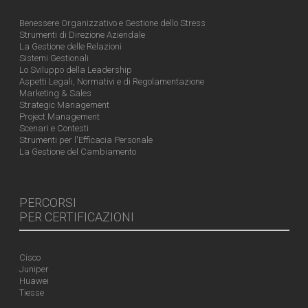
Benessere Organizzativo e Gestione dello Stress
Strumenti di Direzione Aziendale
La Gestione delle Relazioni
Sistemi Gestionali
Lo Sviluppo della Leadership
Aspetti Legali, Normativi e di Regolamentazione
Marketing & Sales
Strategic Management
Project Management
Scenari e Contesti
Strumenti per l'Efficacia Personale
La Gestione del Cambiamento
PERCORSI
PER CERTIFICAZIONI
Cisco
Juniper
Huawei
Tiesse