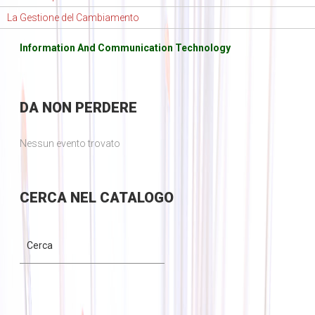
La Gestione del Cambiamento
Information And Communication Technology
DA
NON PERDERE
Nessun evento trovato
CERCA
NEL CATALOGO