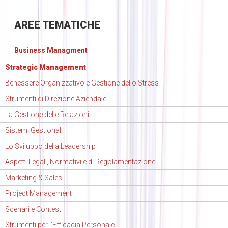
AREE
TEMATICHE
Business Managment
Strategic Management
Benessere Organizzativo e Gestione dello Stress
Strumenti di Direzione Aziendale
La Gestione delle Relazioni
Sistemi Gestionali
Lo Sviluppo della Leadership
Aspetti Legali, Normativi e di Regolamentazione
Marketing & Sales
Project Management
Scenari e Contesti
Strumenti per l'Efficacia Personale