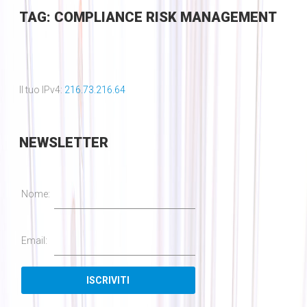
TAG: COMPLIANCE RISK MANAGEMENT
Il tuo IPv4:
216.73.216.64
NEWSLETTER
Nome:
Email: