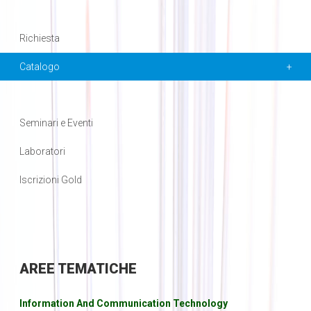
Richiesta
Catalogo
Seminari e Eventi
Laboratori
Iscrizioni Gold
AREE
TEMATICHE
Information And Communication Technology