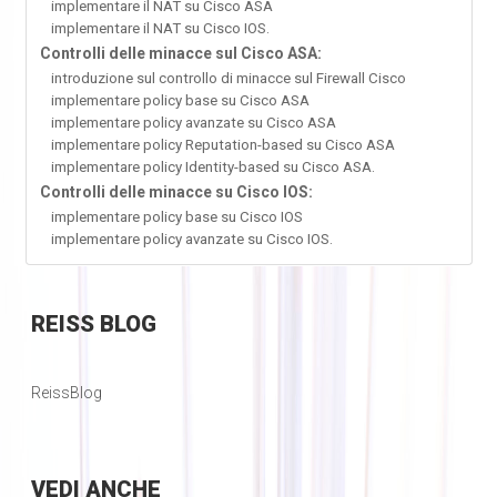
implementare il NAT su Cisco ASA
implementare il NAT su Cisco IOS.
Controlli delle minacce sul Cisco ASA:
introduzione sul controllo di minacce sul Firewall Cisco
implementare policy base su Cisco ASA
implementare policy avanzate su Cisco ASA
implementare policy Reputation-based su Cisco ASA
implementare policy Identity-based su Cisco ASA.
Controlli delle minacce su Cisco IOS:
implementare policy base su Cisco IOS
implementare policy avanzate su Cisco IOS.
REISS
BLOG
ReissBlog
VEDI
ANCHE