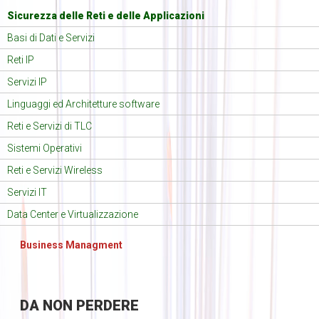
Sicurezza delle Reti e delle Applicazioni
Basi di Dati e Servizi
Reti IP
Servizi IP
Linguaggi ed Architetture software
Reti e Servizi di TLC
Sistemi Operativi
Reti e Servizi Wireless
Servizi IT
Data Center e Virtualizzazione
Business Managment
DA
NON PERDERE