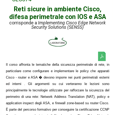
Reti sicure in ambiente Cisco,
difesa perimetrale con IOS e ASA
corrisponde a
Implementing Cisco Edge Network
Security Solutions (SENSS)
Il corso affronta le tematiche della sicurezza perimetrale di rete, in
particolare come configurare e implementare le policy che apparati
Cisco - router e ASA � devono imporre nei punti perimetrali esterni
ed interni . Gli argomenti su cui verteranno le lezioni sono
principalmente le tecnologie utilizzate per rafforzare la sicurezza del
perimetro di una rete: Network Address Translation (NAT), policy e
application inspect degli ASA, e firewall zone-based su router Cisco.
È parte del percorso formativo per conseguire la certificazione CCNP